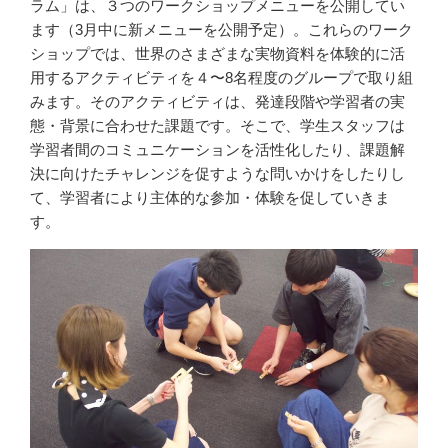
ラム」は、３つのワークショップメニューを公開してい
ます（3月中に新メニューを公開予定）。これらのワーク
ショップでは、世界のさまざまな実物資料を体験的に活
用するアクティビティを４〜8名程度のグループで取り組
みます。そのアクティビティは、発達段階や学習者の実
態・背景に合わせた課題です。そこで、学生スタッフは
学習者間のコミュニケーションを活性化したり、課題解
決に向けたチャレンジを促すような問いかけをしたりし
て、学習者により主体的な参加・体験を促していきま
す。