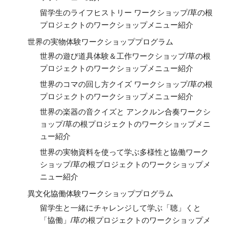
留学生のライフヒストリー ワークショップ/草の根
プロジェクトのワークショップメニュー紹介
世界の実物体験ワークショッププログラム
世界の遊び道具体験＆工作ワークショップ/草の根
プロジェクトのワークショップメニュー紹介
世界のコマの回し方クイズ ワークショップ/草の根
プロジェクトのワークショップメニュー紹介
世界の楽器の音クイズと アンクルン合奏ワークシ
ョップ/草の根プロジェクトのワークショップメニ
ュー紹介
世界の実物資料を使って学ぶ多様性と協働ワーク
ショップ/草の根プロジェクトのワークショップメ
ニュー紹介
異文化協働体験ワークショッププログラム
留学生と一緒にチャレンジして学ぶ「聴」くと
「協働」/草の根プロジェクトのワークショップメ