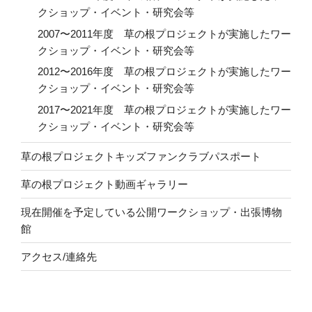
クショップ・イベント・研究会等
2007〜2011年度 草の根プロジェクトが実施したワー
クショップ・イベント・研究会等
2012〜2016年度 草の根プロジェクトが実施したワー
クショップ・イベント・研究会等
2017〜2021年度 草の根プロジェクトが実施したワー
クショップ・イベント・研究会等
草の根プロジェクトキッズファンクラブパスポート
草の根プロジェクト動画ギャラリー
現在開催を予定している公開ワークショップ・出張博物
館
アクセス/連絡先