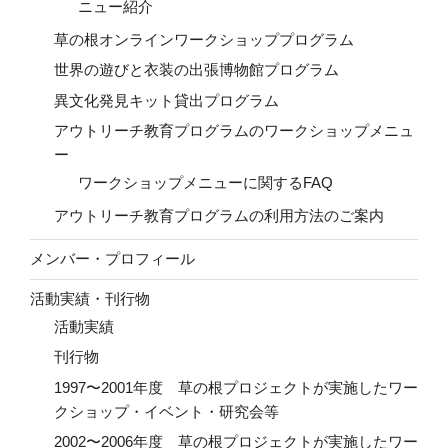
ニュー紹介
草の根オンラインワークショッププログラム
世界の遊びと衣装の出張博物館プログラム
異文化発見キット貸出プログラム
アウトリーチ教育プログラムのワークショップメニュ
ー
ワークショップメニューに関するFAQ
アウトリーチ教育プログラムの利用方法のご案内
メンバー・プロフィール
活動実績・刊行物
活動実績
刊行物
1997〜2001年度 草の根プロジェクトが実施したワー
クショップ・イベント・研究会等
2002〜2006年度 草の根プロジェクトが実施したワー