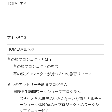
TOPへ戻る
サイトメニュー
HOME/お知らせ
草の根プロジェクトとは？
草の根プロジェクトの理念
草の根プロジェクトが持つ３つの教育リソース
６つのアウトリーチ教育プログラム
国際学生訪問ワークショッププログラム
留学生と学ぶ世界のいろんな当たり前とカルチャ
ーショック体験/草の根プロジェクトのワークショ
ップメニュー紹介