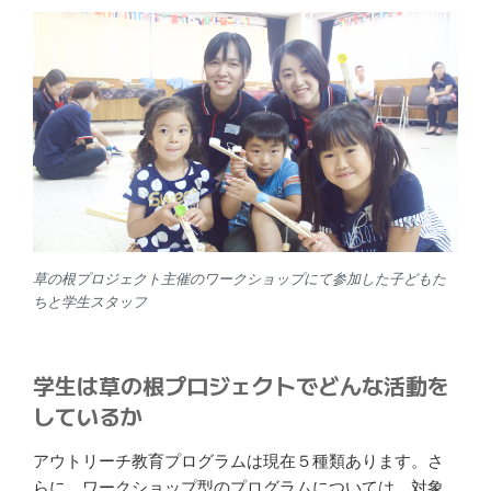
草の根プロジェクト主催のワークショップにて参加した子どもた
ちと学生スタッフ
学生は草の根プロジェクトでどんな活動を
しているか
アウトリーチ教育プログラムは現在５種類あります。さ
らに、ワークショップ型のプログラムについては、対象