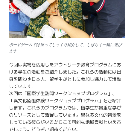
ボードゲームでは座ってじっくり紹介して、しばらく一緒に遊び
ます
今回は実物を活用したアウトリーチ教育プログラムにお
ける学生の活動をご紹介しました。これらの活動には出
身を問わず日本人、留学生がともに参加し協力して活動
しています。
次回は「国際学生訪問ワークショッププログラム」、
「異文化協働体験ワークショッププログラム」をご紹介
します。これらのプログラムでは、留学生が貴重な学び
のリソースとして活躍しています。異なる文化的背景を
もっている彼らがいるからこそ可能な地域貢献といえる
でしょう。どうぞご期待ください。