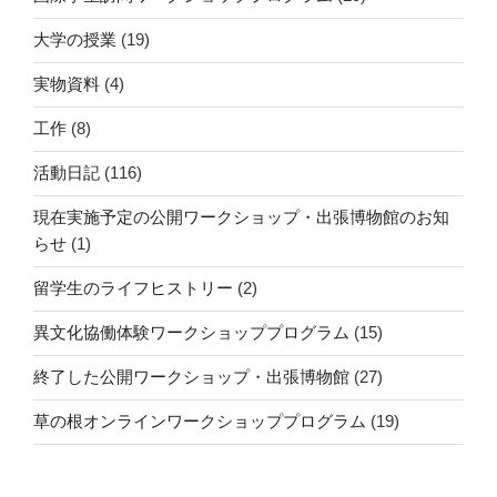
大学の授業
(19)
実物資料
(4)
工作
(8)
活動日記
(116)
現在実施予定の公開ワークショップ・出張博物館のお知
らせ
(1)
留学生のライフヒストリー
(2)
異文化協働体験ワークショッププログラム
(15)
終了した公開ワークショップ・出張博物館
(27)
草の根オンラインワークショッププログラム
(19)