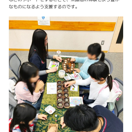
なものになるよう支援するのです。