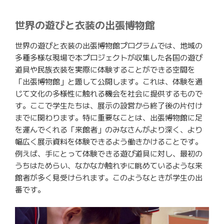
世界の遊びと衣装の出張博物館
世界の遊びと衣装の出張博物館プログラムでは、地域の
多種多様な現場で本プロジェクトが収集した各国の遊び
道具や民族衣装を実際に体験することができる空間を
「出張博物館」と題して公開します。これは、体験を通
じて文化の多様性に触れる機会を社会に提供するもので
す。ここで学生たちは、展示の設営から終了後の片付け
までに関わります。特に重要なことは、出張博物館に足
を運んでくれる「来館者」のみなさんがより深く、より
幅広く展示資料を体験できるよう働きかけることです。
例えば、手にとって体験できる遊び道具に対し、最初の
うちはためらい、なかなか触れずに眺めているような来
館者が多く見受けられます。このようなときが学生の出
番です。