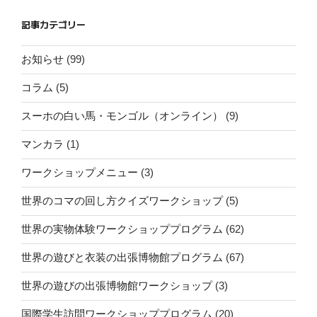
記事カテゴリー
お知らせ
(99)
コラム
(5)
スーホの白い馬・モンゴル（オンライン）
(9)
マンカラ
(1)
ワークショップメニュー
(3)
世界のコマの回し方クイズワークショップ
(5)
世界の実物体験ワークショッププログラム
(62)
世界の遊びと衣装の出張博物館プログラム
(67)
世界の遊びの出張博物館ワークショップ
(3)
国際学生訪問ワークショッププログラム
(20)