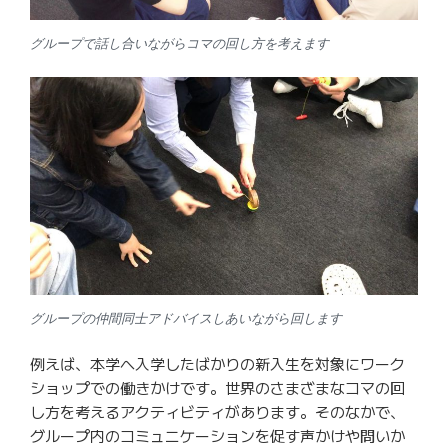
グループで話し合いながらコマの回し方を考えます
グループの仲間同士アドバイスしあいながら回します
例えば、本学へ入学したばかりの新入生を対象にワーク
ショップでの働きかけです。世界のさまざまなコマの回
し方を考えるアクティビティがあります。そのなかで、
グループ内のコミュニケーションを促す声かけや問いか