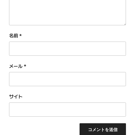
名前
*
メール
*
サイト