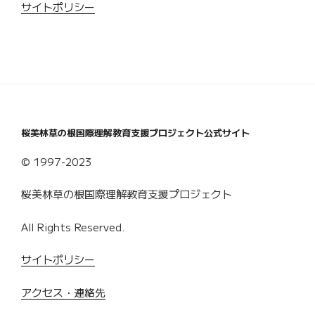
サイトポリシー
桜美林草の根国際理解教育支援プロジェクト公式サイト
© 1997-2023
桜美林草の根国際理解教育支援プロジェクト
All Rights Reserved.
サイトポリシー
アクセス・連絡先