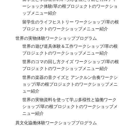
ーショック体験/草の根プロジェクトのワークショ
ップメニュー紹介
留学生のライフヒストリー ワークショップ/草の根
プロジェクトのワークショップメニュー紹介
世界の実物体験ワークショッププログラム
世界の遊び道具体験＆工作ワークショップ/草の根
プロジェクトのワークショップメニュー紹介
世界のコマの回し方クイズ ワークショップ/草の根
プロジェクトのワークショップメニュー紹介
世界の楽器の音クイズと アンクルン合奏ワークシ
ョップ/草の根プロジェクトのワークショップメニ
ュー紹介
世界の実物資料を使って学ぶ多様性と協働ワーク
ショップ/草の根プロジェクトのワークショップメ
ニュー紹介
異文化協働体験ワークショッププログラム