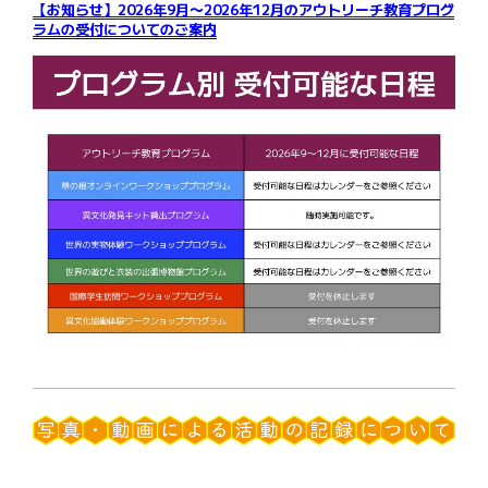
【お知らせ】2026年9月〜2026年12月のアウトリーチ教育プログ
ラムの受付についてのご案内