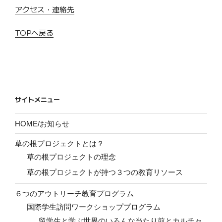
アクセス・連絡先
TOPへ戻る
サイトメニュー
HOME/お知らせ
草の根プロジェクトとは？
草の根プロジェクトの理念
草の根プロジェクトが持つ３つの教育リソース
６つのアウトリーチ教育プログラム
国際学生訪問ワークショッププログラム
留学生と学ぶ世界のいろんな当たり前とカルチャ