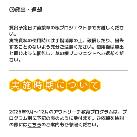
③貸出・返却
貸出予定日に直接草の根プロジェクトまでお越しくださ
い。
実物資料の使用時には手指消毒の上、破損したり、紛失
することのないよう充分ご注意ください。使用後は貸出
と同じように梱包し、草の根プロジェクトへご返却くだ
さい。
2026年9月〜12月のアウトリーチ教育プログラムは、プ
ログラム別に下記の表のように受付ます。ご依頼を検討
の際には
こちら
のご案内もご参照ください。