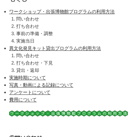
ワークショップ・出張博物館プログラムの利用方法
問い合わせ
打ち合わせ
事前の準備・調整
実施当日
異文化発見キット貸出プログラムの利用方法
問い合わせ
打ち合わせ・下見
貸出・返却
実施時期について
写真・動画による記録について
アンケートについて
費用について