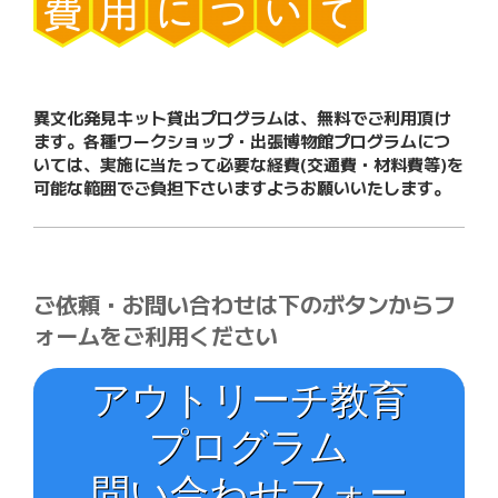
異文化発見キット貸出プログラムは、無料でご利用頂け
ます。各種ワークショップ・出張博物館プログラムにつ
いては、実施に当たって必要な経費(交通費・材料費等)を
可能な範囲でご負担下さいますようお願いいたします。
ご依頼・お問い合わせは下のボタンからフ
ォームをご利用ください
アウトリーチ教育
プログラム
問い合わせフォー