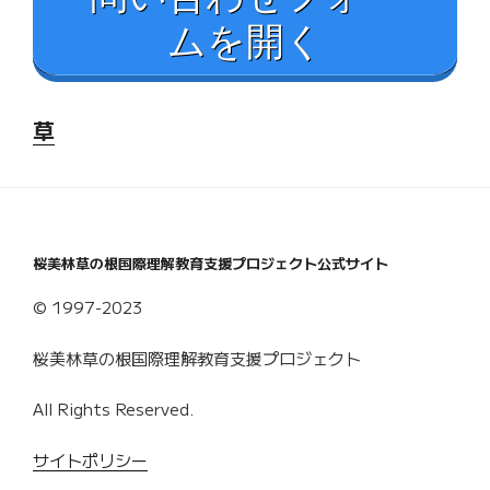
ムを開く
草
桜美林草の根国際理解教育支援プロジェクト公式サイト
© 1997-2023
桜美林草の根国際理解教育支援プロジェクト
All Rights Reserved.
サイトポリシー