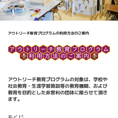
アウトリーチ教育プログラムの利用方法のご案内
アウトリーチ教育プログラムの対象は、学校や
社会教育・生涯学習施設等の教育機関、および
教育を目的とした非営利の団体に限らせて頂き
ます。
もくじ