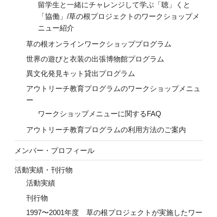
留学生と一緒にチャレンジして学ぶ「聴」くと
「協働」/草の根プロジェクトのワークショップメ
ニュー紹介
草の根オンラインワークショッププログラム
世界の遊びと衣装の出張博物館プログラム
異文化発見キット貸出プログラム
アウトリーチ教育プログラムのワークショップメニュ
ー
ワークショップメニューに関するFAQ
アウトリーチ教育プログラムの利用方法のご案内
メンバー・プロフィール
活動実績・刊行物
活動実績
刊行物
1997〜2001年度 草の根プロジェクトが実施したワー