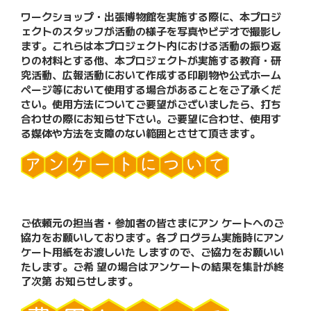
ワークショップ・出張博物館を実施する際に、本プロジ
ェクトのスタッフが活動の様子を写真やビデオで撮影し
ます。これらは本プロジェクト内における活動の振り返
りの材料とする他、本プロジェクトが実施する教育・研
究活動、広報活動において作成する印刷物や公式ホーム
ページ等において使用する場合があることをご了承くだ
さい。使用方法についてご要望がございましたら、打ち
合わせの際にお知らせ下さい。ご要望に合わせ、使用す
る媒体や方法を支障のない範囲とさせて頂きます。
ご依頼元の担当者・参加者の皆さまにアン ケートへのご
協力をお願いしております。各プ ログラム実施時にアン
ケート用紙をお渡しいた しますので、ご協力をお願いい
たします。ご希 望の場合はアンケートの結果を集計が終
了次第 お知らせします。