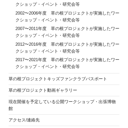
クショップ・イベント・研究会等
2002〜2006年度 草の根プロジェクトが実施したワー
クショップ・イベント・研究会等
2007〜2011年度 草の根プロジェクトが実施したワー
クショップ・イベント・研究会等
2012〜2016年度 草の根プロジェクトが実施したワー
クショップ・イベント・研究会等
2017〜2021年度 草の根プロジェクトが実施したワー
クショップ・イベント・研究会等
草の根プロジェクトキッズファンクラブパスポート
草の根プロジェクト動画ギャラリー
現在開催を予定している公開ワークショップ・出張博物
館
アクセス/連絡先