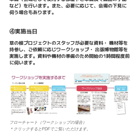
など）を行います。また、必要に応じて、会場の下見に
伺う場合もあります。
④実施当日
草の根プロジェクトのスタッフが必要な資料・ 機材等を
持参し、ご依頼に応じワークショップ・ 出張博物館等を
実施します。資料や機材の準備のため開始の1時間程度前
に伺います。
フローチャート（ワークショップの場合）
＊クリックするとPDFでご覧いただけます。