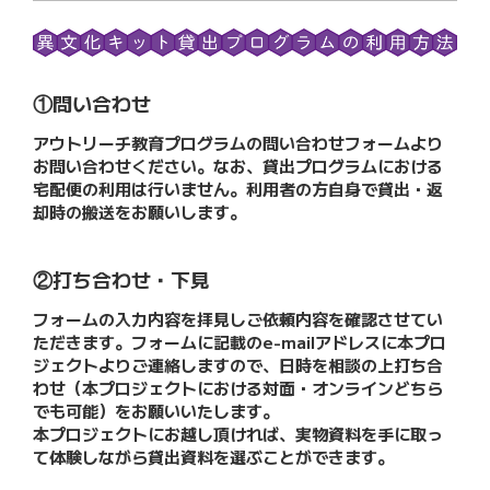
①問い合わせ
アウトリーチ教育プログラムの問い合わせフォームより
お問い合わせください。なお、貸出プログラムにおける
宅配便の利用は行いません。利用者の方自身で貸出・返
却時の搬送をお願いします。
②打ち合わせ・下見
フォームの入力内容を拝見しご依頼内容を確認させてい
ただきます。フォームに記載のe-mailアドレスに本プロ
ジェクトよりご連絡しますので、日時を相談の上打ち合
わせ（本プロジェクトにおける対面・オンラインどちら
でも可能）をお願いいたします。
本プロジェクトにお越し頂ければ、実物資料を手に取っ
て体験しながら貸出資料を選ぶことができます。