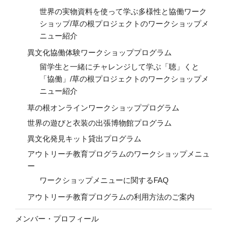
世界の実物資料を使って学ぶ多様性と協働ワーク
ショップ/草の根プロジェクトのワークショップメ
ニュー紹介
異文化協働体験ワークショッププログラム
留学生と一緒にチャレンジして学ぶ「聴」くと
「協働」/草の根プロジェクトのワークショップメ
ニュー紹介
草の根オンラインワークショッププログラム
世界の遊びと衣装の出張博物館プログラム
異文化発見キット貸出プログラム
アウトリーチ教育プログラムのワークショップメニュ
ー
ワークショップメニューに関するFAQ
アウトリーチ教育プログラムの利用方法のご案内
メンバー・プロフィール