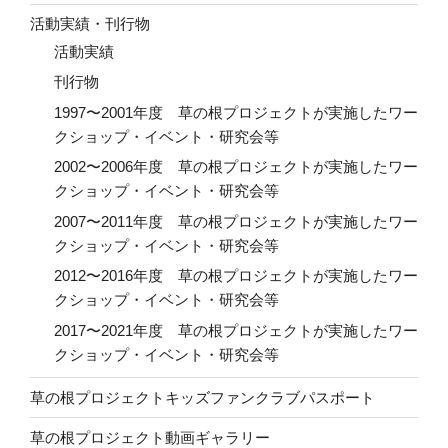
活動実績・刊行物
活動実績
刊行物
1997〜2001年度 草の根プロジェクトが実施したワー
クショップ・イベント・研究会等
2002〜2006年度 草の根プロジェクトが実施したワー
クショップ・イベント・研究会等
2007〜2011年度 草の根プロジェクトが実施したワー
クショップ・イベント・研究会等
2012〜2016年度 草の根プロジェクトが実施したワー
クショップ・イベント・研究会等
2017〜2021年度 草の根プロジェクトが実施したワー
クショップ・イベント・研究会等
草の根プロジェクトキッズファンクラブパスポート
草の根プロジェクト動画ギャラリー