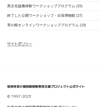
異文化協働体験ワークショッププログラム
(15)
終了した公開ワークショップ・出張博物館
(27)
草の根オンラインワークショッププログラム
(19)
サイトポリシー
桜美林草の根国際理解教育支援プロジェクト公式サイト
© 1997-2023