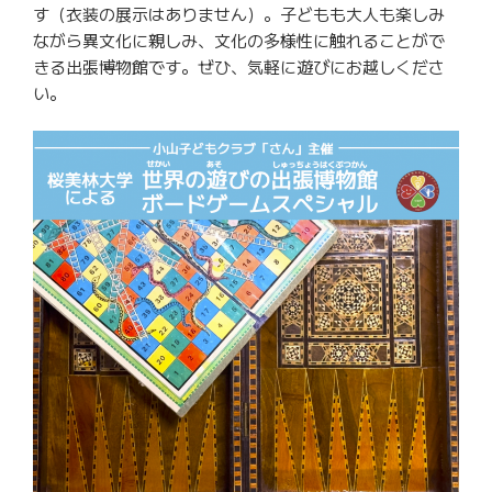
す（衣装の展示はありません）。子どもも大人も楽しみ
ながら異文化に親しみ、文化の多様性に触れることがで
きる出張博物館です。ぜひ、気軽に遊びにお越しくださ
い。