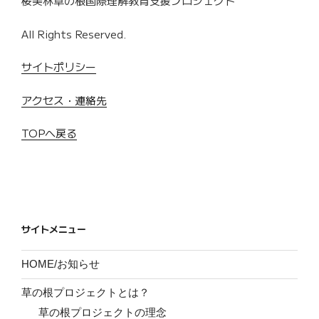
桜美林草の根国際理解教育支援プロジェクト
All Rights Reserved.
サイトポリシー
アクセス・連絡先
TOPへ戻る
サイトメニュー
HOME/お知らせ
草の根プロジェクトとは？
草の根プロジェクトの理念