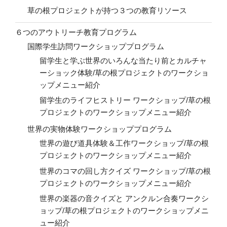
草の根プロジェクトが持つ３つの教育リソース
６つのアウトリーチ教育プログラム
国際学生訪問ワークショッププログラム
留学生と学ぶ世界のいろんな当たり前とカルチャ
ーショック体験/草の根プロジェクトのワークショ
ップメニュー紹介
留学生のライフヒストリー ワークショップ/草の根
プロジェクトのワークショップメニュー紹介
世界の実物体験ワークショッププログラム
世界の遊び道具体験＆工作ワークショップ/草の根
プロジェクトのワークショップメニュー紹介
世界のコマの回し方クイズ ワークショップ/草の根
プロジェクトのワークショップメニュー紹介
世界の楽器の音クイズと アンクルン合奏ワークシ
ョップ/草の根プロジェクトのワークショップメニ
ュー紹介