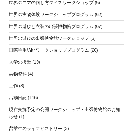
世界のコマの回し方クイズワークショップ
(5)
世界の実物体験ワークショッププログラム
(62)
世界の遊びと衣装の出張博物館プログラム
(67)
世界の遊びの出張博物館ワークショップ
(3)
国際学生訪問ワークショッププログラム
(20)
大学の授業
(19)
実物資料
(4)
工作
(8)
活動日記
(116)
現在実施予定の公開ワークショップ・出張博物館のお知
らせ
(1)
留学生のライフヒストリー
(2)