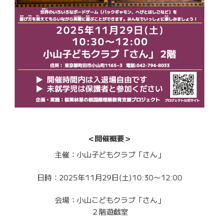
＜開催概要＞
主催：小山子どもクラブ「さん」
日時：2025年11月29日(土)10:30〜12:00
会場：小山こどもクラブ「さん」
２階遊戯室