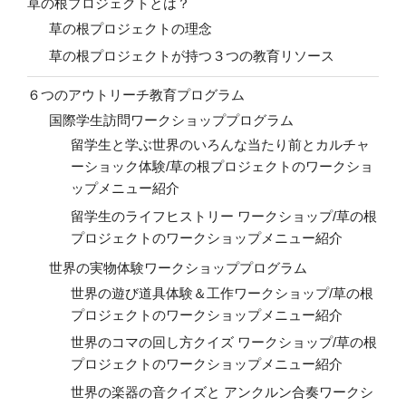
草の根プロジェクトとは？
草の根プロジェクトの理念
草の根プロジェクトが持つ３つの教育リソース
６つのアウトリーチ教育プログラム
国際学生訪問ワークショッププログラム
留学生と学ぶ世界のいろんな当たり前とカルチャ
ーショック体験/草の根プロジェクトのワークショ
ップメニュー紹介
留学生のライフヒストリー ワークショップ/草の根
プロジェクトのワークショップメニュー紹介
世界の実物体験ワークショッププログラム
世界の遊び道具体験＆工作ワークショップ/草の根
プロジェクトのワークショップメニュー紹介
世界のコマの回し方クイズ ワークショップ/草の根
プロジェクトのワークショップメニュー紹介
世界の楽器の音クイズと アンクルン合奏ワークシ