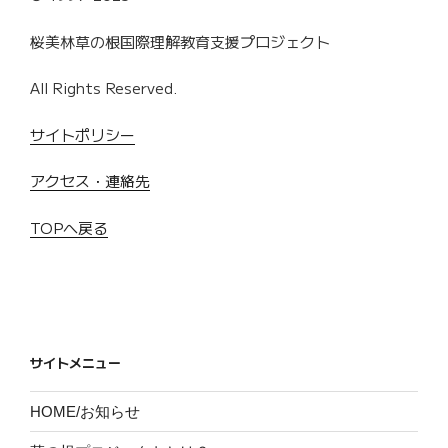
桜美林草の根国際理解教育支援プロジェクト
All Rights Reserved.
サイトポリシー
アクセス・連絡先
TOPへ戻る
サイトメニュー
HOME/お知らせ