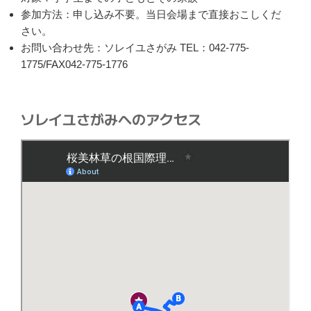
参加方法：申し込み不要。当日会場まで直接おこしくだ
さい。
お問い合わせ先：ソレイユさがみ TEL：042-775-
1775/FAX042-775-1776
ソレイユさがみへのアクセス