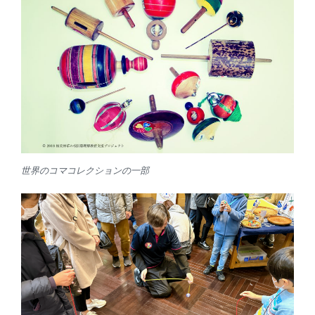
世界のコマコレクションの一部