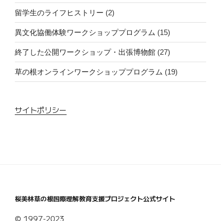
留学生のライフヒストリー
(2)
異文化協働体験ワークショッププログラム
(15)
終了した公開ワークショップ・出張博物館
(27)
草の根オンラインワークショッププログラム
(19)
サイトポリシー
桜美林草の根国際理解教育支援プロジェクト公式サイト
© 1997-2023