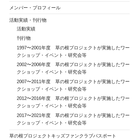
メンバー・プロフィール
活動実績・刊行物
活動実績
刊行物
1997〜2001年度 草の根プロジェクトが実施したワー
クショップ・イベント・研究会等
2002〜2006年度 草の根プロジェクトが実施したワー
クショップ・イベント・研究会等
2007〜2011年度 草の根プロジェクトが実施したワー
クショップ・イベント・研究会等
2012〜2016年度 草の根プロジェクトが実施したワー
クショップ・イベント・研究会等
2017〜2021年度 草の根プロジェクトが実施したワー
クショップ・イベント・研究会等
草の根プロジェクトキッズファンクラブパスポート