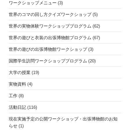
ワークショップメニュー
(3)
世界のコマの回し方クイズワークショップ
(5)
世界の実物体験ワークショッププログラム
(62)
世界の遊びと衣装の出張博物館プログラム
(67)
世界の遊びの出張博物館ワークショップ
(3)
国際学生訪問ワークショッププログラム
(20)
大学の授業
(19)
実物資料
(4)
工作
(8)
活動日記
(116)
現在実施予定の公開ワークショップ・出張博物館のお知
らせ
(1)