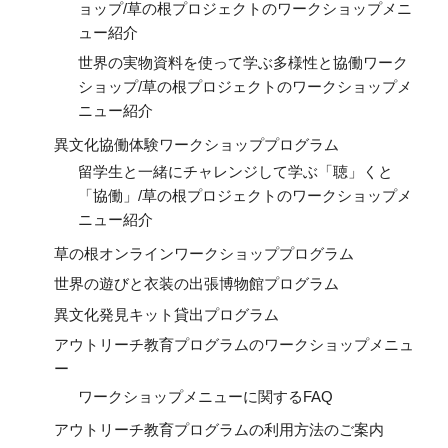
ョップ/草の根プロジェクトのワークショップメニ
ュー紹介
世界の実物資料を使って学ぶ多様性と協働ワーク
ショップ/草の根プロジェクトのワークショップメ
ニュー紹介
異文化協働体験ワークショッププログラム
留学生と一緒にチャレンジして学ぶ「聴」くと
「協働」/草の根プロジェクトのワークショップメ
ニュー紹介
草の根オンラインワークショッププログラム
世界の遊びと衣装の出張博物館プログラム
異文化発見キット貸出プログラム
アウトリーチ教育プログラムのワークショップメニュ
ー
ワークショップメニューに関するFAQ
アウトリーチ教育プログラムの利用方法のご案内