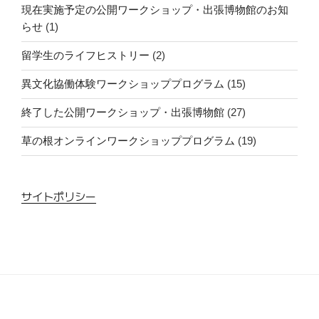
現在実施予定の公開ワークショップ・出張博物館のお知
らせ
(1)
留学生のライフヒストリー
(2)
異文化協働体験ワークショッププログラム
(15)
終了した公開ワークショップ・出張博物館
(27)
草の根オンラインワークショッププログラム
(19)
サイトポリシー