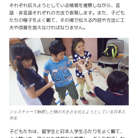
それぞれ伝えようとしている情報を推察しながら、言
語・非言語それぞれの方法で表現します。また、子ども
たちの様子をよく観て、その場で伝える内容や方法に工
夫や改善を加えなければなりません。
ジェスチャーで触察した物の大きさを伝えようとしている日本人
学生
子どもたちは、留学生と日本人学生ふたりをよく観て、