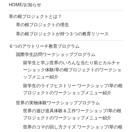
HOME/お知らせ
草の根プロジェクトとは？
草の根プロジェクトの理念
草の根プロジェクトが持つ３つの教育リソース
６つのアウトリーチ教育プログラム
国際学生訪問ワークショッププログラム
留学生と学ぶ世界のいろんな当たり前とカルチャ
ーショック体験/草の根プロジェクトのワークショ
ップメニュー紹介
留学生のライフヒストリー ワークショップ/草の根
プロジェクトのワークショップメニュー紹介
世界の実物体験ワークショッププログラム
世界の遊び道具体験＆工作ワークショップ/草の根
プロジェクトのワークショップメニュー紹介
世界のコマの回し方クイズ ワークショップ/草の根