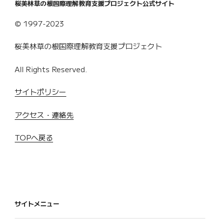
桜美林草の根国際理解教育支援プロジェクト公式サイト
© 1997-2023
桜美林草の根国際理解教育支援プロジェクト
All Rights Reserved.
サイトポリシー
アクセス・連絡先
TOPへ戻る
サイトメニュー