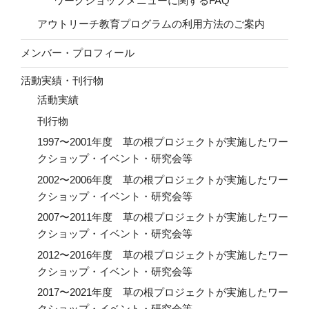
ワークショップメニューに関するFAQ
アウトリーチ教育プログラムの利用方法のご案内
メンバー・プロフィール
活動実績・刊行物
活動実績
刊行物
1997〜2001年度 草の根プロジェクトが実施したワー
クショップ・イベント・研究会等
2002〜2006年度 草の根プロジェクトが実施したワー
クショップ・イベント・研究会等
2007〜2011年度 草の根プロジェクトが実施したワー
クショップ・イベント・研究会等
2012〜2016年度 草の根プロジェクトが実施したワー
クショップ・イベント・研究会等
2017〜2021年度 草の根プロジェクトが実施したワー
クショップ・イベント・研究会等