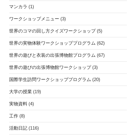
マンカラ
(1)
ワークショップメニュー
(3)
世界のコマの回し方クイズワークショップ
(5)
世界の実物体験ワークショッププログラム
(62)
世界の遊びと衣装の出張博物館プログラム
(67)
世界の遊びの出張博物館ワークショップ
(3)
国際学生訪問ワークショッププログラム
(20)
大学の授業
(19)
実物資料
(4)
工作
(8)
活動日記
(116)