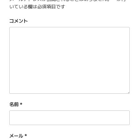
いている欄は必須項目です
コメント
名前
*
メール
*