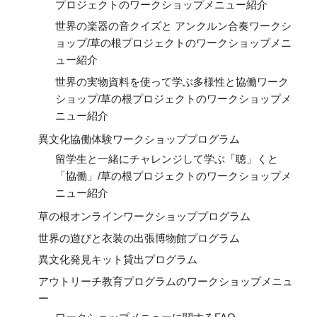
プロジェクトのワークショップメニュー紹介
世界の楽器の音クイズと アンクルン合奏ワークシ
ョップ/草の根プロジェクトのワークショップメニ
ュー紹介
世界の実物資料を使って学ぶ多様性と協働ワーク
ショップ/草の根プロジェクトのワークショップメ
ニュー紹介
異文化協働体験ワークショッププログラム
留学生と一緒にチャレンジして学ぶ「聴」くと
「協働」/草の根プロジェクトのワークショップメ
ニュー紹介
草の根オンラインワークショッププログラム
世界の遊びと衣装の出張博物館プログラム
異文化発見キット貸出プログラム
アウトリーチ教育プログラムのワークショップメニュ
ー