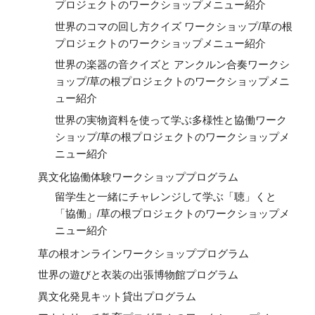
プロジェクトのワークショップメニュー紹介
世界のコマの回し方クイズ ワークショップ/草の根
プロジェクトのワークショップメニュー紹介
世界の楽器の音クイズと アンクルン合奏ワークシ
ョップ/草の根プロジェクトのワークショップメニ
ュー紹介
世界の実物資料を使って学ぶ多様性と協働ワーク
ショップ/草の根プロジェクトのワークショップメ
ニュー紹介
異文化協働体験ワークショッププログラム
留学生と一緒にチャレンジして学ぶ「聴」くと
「協働」/草の根プロジェクトのワークショップメ
ニュー紹介
草の根オンラインワークショッププログラム
世界の遊びと衣装の出張博物館プログラム
異文化発見キット貸出プログラム