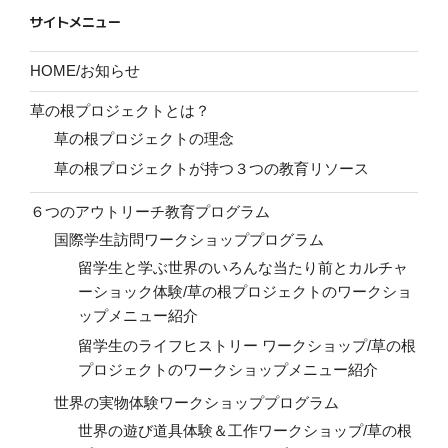
サイトメニュー
HOME/お知らせ
草の根プロジェクトとは？
草の根プロジェクトの理念
草の根プロジェクトが持つ３つの教育リソース
６つのアウトリーチ教育プログラム
国際学生訪問ワークショッププログラム
留学生と学ぶ世界のいろんな当たり前とカルチャ
ーショック体験/草の根プロジェクトのワークショ
ップメニュー紹介
留学生のライフヒストリー ワークショップ/草の根
プロジェクトのワークショップメニュー紹介
世界の実物体験ワークショッププログラム
世界の遊び道具体験＆工作ワークショップ/草の根