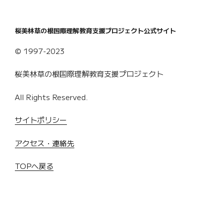
桜美林草の根国際理解教育支援プロジェクト公式サイト
© 1997-2023
桜美林草の根国際理解教育支援プロジェクト
All Rights Reserved.
サイトポリシー
アクセス・連絡先
TOPへ戻る