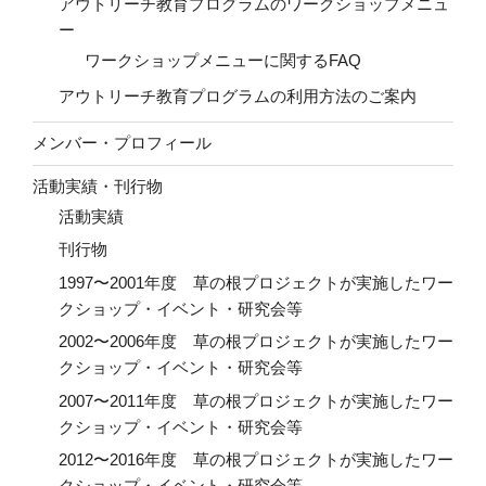
アウトリーチ教育プログラムのワークショップメニュ
ー
ワークショップメニューに関するFAQ
アウトリーチ教育プログラムの利用方法のご案内
メンバー・プロフィール
活動実績・刊行物
活動実績
刊行物
1997〜2001年度 草の根プロジェクトが実施したワー
クショップ・イベント・研究会等
2002〜2006年度 草の根プロジェクトが実施したワー
クショップ・イベント・研究会等
2007〜2011年度 草の根プロジェクトが実施したワー
クショップ・イベント・研究会等
2012〜2016年度 草の根プロジェクトが実施したワー
クショップ・イベント・研究会等