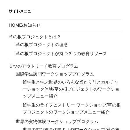
サイトメニュー
HOME/お知らせ
草の根プロジェクトとは？
草の根プロジェクトの理念
草の根プロジェクトが持つ３つの教育リソース
６つのアウトリーチ教育プログラム
国際学生訪問ワークショッププログラム
留学生と学ぶ世界のいろんな当たり前とカルチャ
ーショック体験/草の根プロジェクトのワークショ
ップメニュー紹介
留学生のライフヒストリー ワークショップ/草の根
プロジェクトのワークショップメニュー紹介
世界の実物体験ワークショッププログラム
世界の遊び道具体験＆工作ワークショップ/草の根