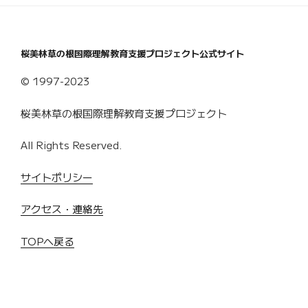
桜美林草の根国際理解教育支援プロジェクト公式サイト
© 1997-2023
桜美林草の根国際理解教育支援プロジェクト
All Rights Reserved.
サイトポリシー
アクセス・連絡先
TOPへ戻る