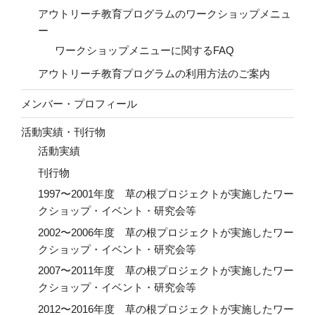
アウトリーチ教育プログラムのワークショップメニュ
ー
ワークショップメニューに関するFAQ
アウトリーチ教育プログラムの利用方法のご案内
メンバー・プロフィール
活動実績・刊行物
活動実績
刊行物
1997〜2001年度 草の根プロジェクトが実施したワー
クショップ・イベント・研究会等
2002〜2006年度 草の根プロジェクトが実施したワー
クショップ・イベント・研究会等
2007〜2011年度 草の根プロジェクトが実施したワー
クショップ・イベント・研究会等
2012〜2016年度 草の根プロジェクトが実施したワー