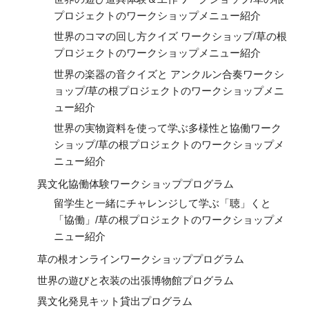
プロジェクトのワークショップメニュー紹介
世界のコマの回し方クイズ ワークショップ/草の根
プロジェクトのワークショップメニュー紹介
世界の楽器の音クイズと アンクルン合奏ワークシ
ョップ/草の根プロジェクトのワークショップメニ
ュー紹介
世界の実物資料を使って学ぶ多様性と協働ワーク
ショップ/草の根プロジェクトのワークショップメ
ニュー紹介
異文化協働体験ワークショッププログラム
留学生と一緒にチャレンジして学ぶ「聴」くと
「協働」/草の根プロジェクトのワークショップメ
ニュー紹介
草の根オンラインワークショッププログラム
世界の遊びと衣装の出張博物館プログラム
異文化発見キット貸出プログラム