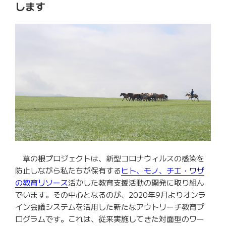
します
草の根プロジェクトは、新型コロナウィルスの感染を
防止しながら私たちが保有する
ヒト、モノ、チエ・ワザ
の教育リソース
活かした教育支援活動の開発に取り組ん
でいます。その中心となるのが、2020年9月よりオンラ
イン会議システムを活用した新たなアウトリーチ教育プ
ログラムです。これは、従来実施してきた対面型のワー