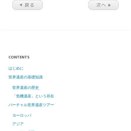
CONTENTS
はじめに
世界遺産の基礎知識
世界遺産の歴史
「危機遺産」という存在
バーチャル世界遺産ツアー
ヨーロッパ
アジア