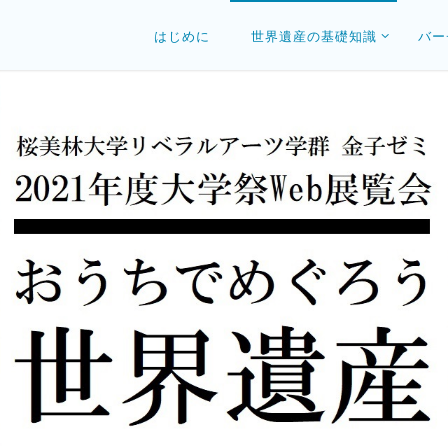
はじめに
世界遺産の基礎知識
バー