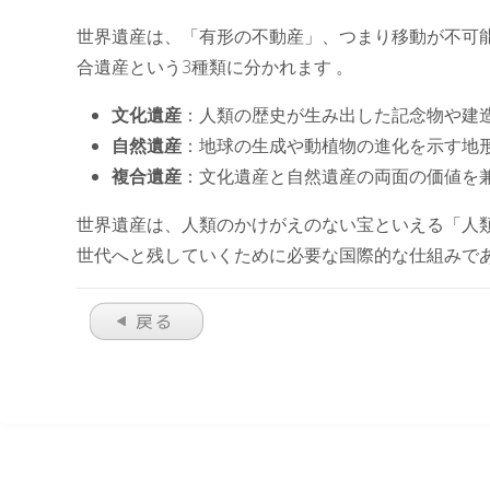
世界遺産は、「有形の不動産」、つまり移動が不可
合遺産という3種類に分かれます 。
文化遺産
：人類の歴史が生み出した記念物や建
自然遺産
：地球の生成や動植物の進化を示す地
複合遺産
：文化遺産と自然遺産の両面の価値を
世界遺産は、人類のかけがえのない宝といえる「人
世代へと残していくために必要な国際的な仕組みで