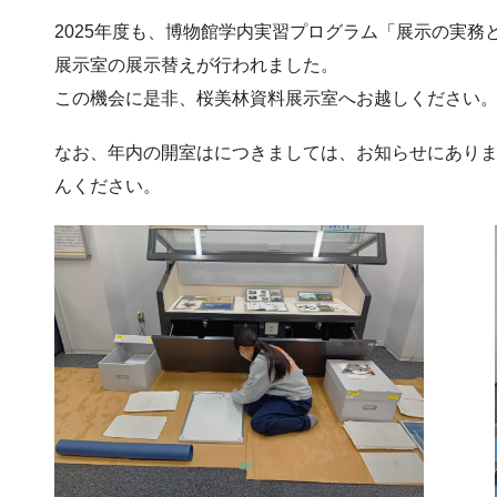
2025年度も、博物館学内実習プログラム「展示の実
展示室の展示替えが行われました。
この機会に是非、桜美林資料展示室へお越しください
なお、年内の開室はにつきましては、お知らせにあり
んください。