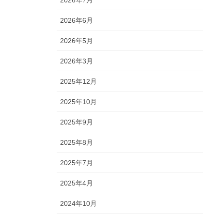
2026年7月
2026年6月
2026年5月
2026年3月
2025年12月
2025年10月
2025年9月
2025年8月
2025年7月
2025年4月
2024年10月