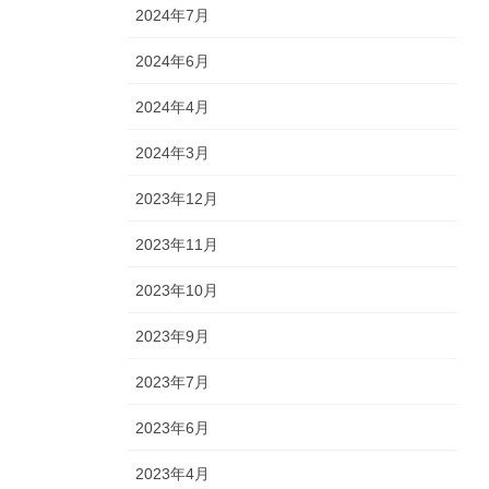
2024年7月
2024年6月
2024年4月
2024年3月
2023年12月
2023年11月
2023年10月
2023年9月
2023年7月
2023年6月
2023年4月