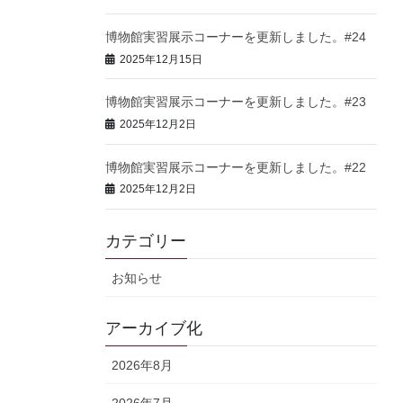
博物館実習展示コーナーを更新しました。#24
2025年12月15日
博物館実習展示コーナーを更新しました。#23
2025年12月2日
博物館実習展示コーナーを更新しました。#22
2025年12月2日
カテゴリー
お知らせ
アーカイブ化
2026年8月