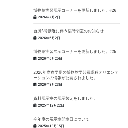
博物館実習展示コーナーを更新しました。#26
2026年7月2日
台風6号接近に伴う臨時閉室のお知らせ
2026年6月2日
博物館実習展示コーナーを更新しました。#25
2026年5月25日
2026年度春学期の博物館学芸員課程オリエンテ
ーションの情報が公開されました。
2026年3月23日
資料展示室の展示替えをしました。
2025年12月22日
今年度の展示室開室日について
2025年12月15日