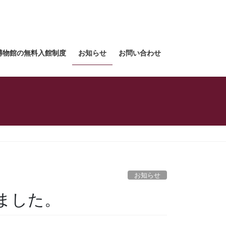
博物館の無料入館制度
お知らせ
お問い合わせ
お知らせ
ました。