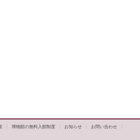
室
博物館の無料入館制度
お知らせ
お問い合わせ