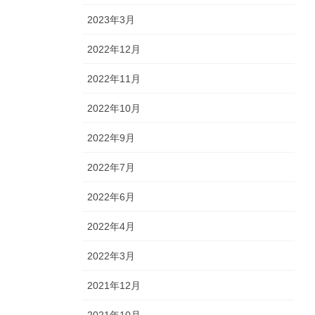
2023年3月
2022年12月
2022年11月
2022年10月
2022年9月
2022年7月
2022年6月
2022年4月
2022年3月
2021年12月