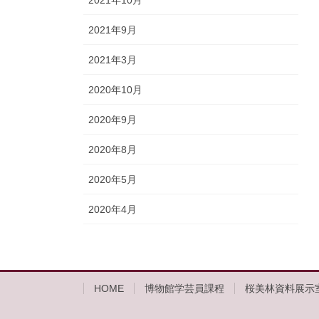
2021年10月
2021年9月
2021年3月
2020年10月
2020年9月
2020年8月
2020年5月
2020年4月
HOME
博物館学芸員課程
桜美林資料展示