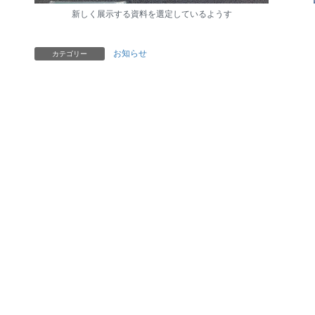
新しく展示する資料を選定しているようす
お知らせ
カテゴリー