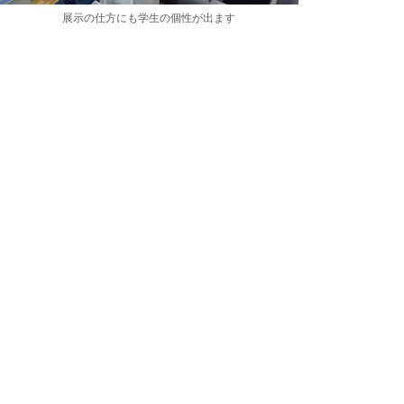
展示の仕方にも学生の個性が出ます