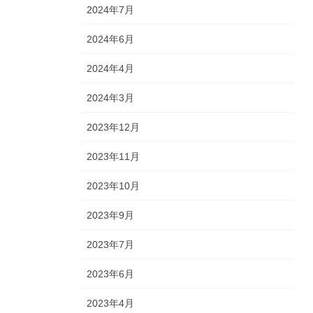
2024年7月
2024年6月
2024年4月
2024年3月
2023年12月
2023年11月
2023年10月
2023年9月
2023年7月
2023年6月
2023年4月