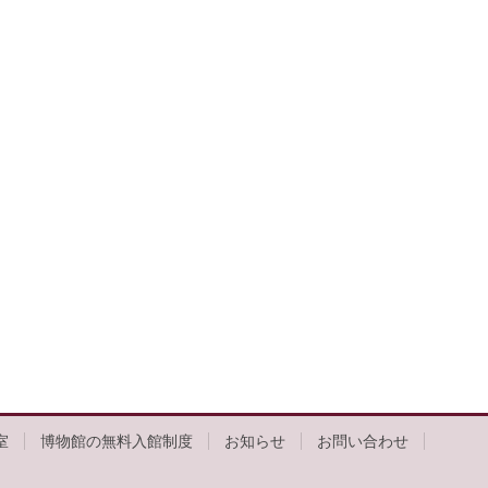
室
博物館の無料入館制度
お知らせ
お問い合わせ