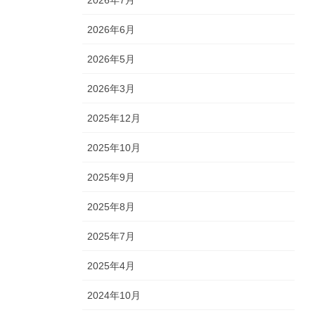
2026年7月
2026年6月
2026年5月
2026年3月
2025年12月
2025年10月
2025年9月
2025年8月
2025年7月
2025年4月
2024年10月