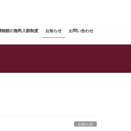
博物館の無料入館制度
お知らせ
お問い合わせ
お知らせ