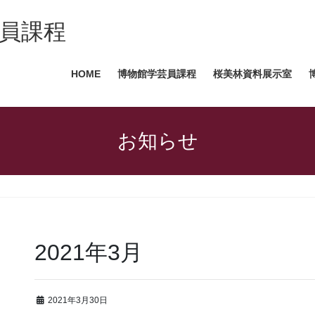
芸員課程
HOME
博物館学芸員課程
桜美林資料展示室
お知らせ
2021年3月
2021年3月30日