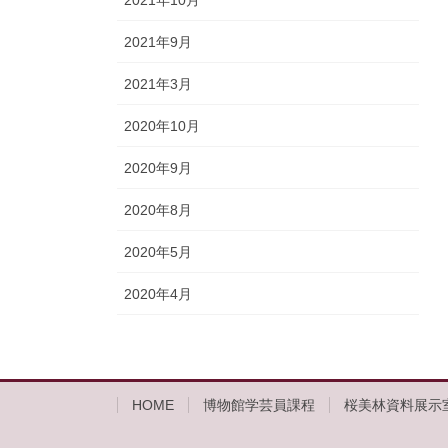
2021年10月
2021年9月
2021年3月
2020年10月
2020年9月
2020年8月
2020年5月
2020年4月
HOME
博物館学芸員課程
桜美林資料展示