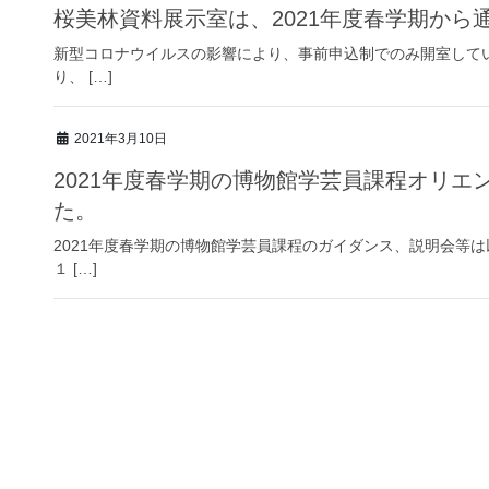
桜美林資料展示室は、2021年度春学期から
新型コロナウイルスの影響により、事前申込制でのみ開室してい
り、 […]
2021年3月10日
2021年度春学期の博物館学芸員課程オリ
た。
2021年度春学期の博物館学芸員課程のガイダンス、説明会等
１ […]