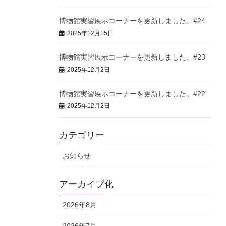
博物館実習展示コーナーを更新しました。#24
2025年12月15日
博物館実習展示コーナーを更新しました。#23
2025年12月2日
博物館実習展示コーナーを更新しました。#22
2025年12月2日
カテゴリー
お知らせ
アーカイブ化
2026年8月