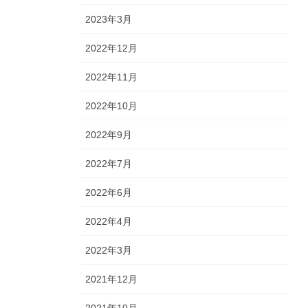
2023年3月
2022年12月
2022年11月
2022年10月
2022年9月
2022年7月
2022年6月
2022年4月
2022年3月
2021年12月