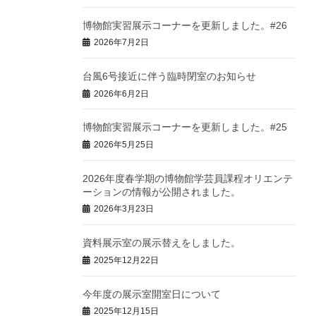
博物館実習展示コーナーを更新しました。#26
2026年7月2日
台風6号接近に伴う臨時閉室のお知らせ
2026年6月2日
博物館実習展示コーナーを更新しました。#25
2026年5月25日
2026年度春学期の博物館学芸員課程オリエンテ
ーションの情報が公開されました。
2026年3月23日
資料展示室の展示替えをしました。
2025年12月22日
今年度の展示室開室日について
2025年12月15日