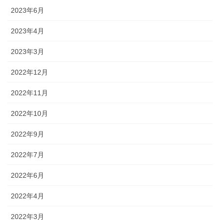
2023年6月
2023年4月
2023年3月
2022年12月
2022年11月
2022年10月
2022年9月
2022年7月
2022年6月
2022年4月
2022年3月