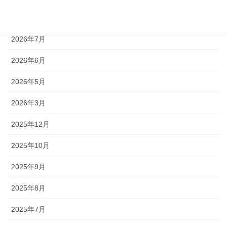
2026年8月
2026年7月
2026年6月
2026年5月
2026年3月
2025年12月
2025年10月
2025年9月
2025年8月
2025年7月