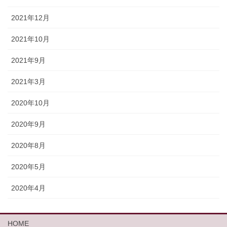
2021年12月
2021年10月
2021年9月
2021年3月
2020年10月
2020年9月
2020年8月
2020年5月
2020年4月
HOME