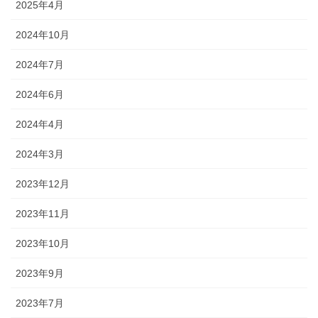
2025年4月
2024年10月
2024年7月
2024年6月
2024年4月
2024年3月
2023年12月
2023年11月
2023年10月
2023年9月
2023年7月