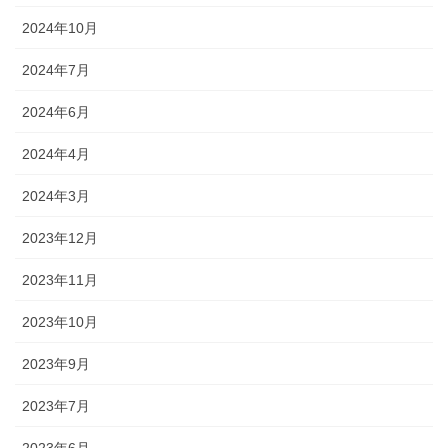
2024年10月
2024年7月
2024年6月
2024年4月
2024年3月
2023年12月
2023年11月
2023年10月
2023年9月
2023年7月
2023年6月