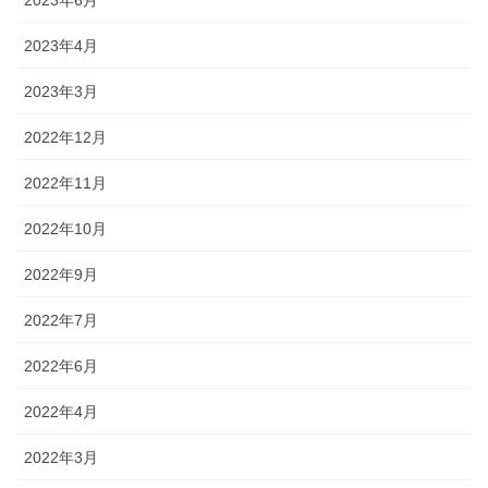
2023年4月
2023年3月
2022年12月
2022年11月
2022年10月
2022年9月
2022年7月
2022年6月
2022年4月
2022年3月