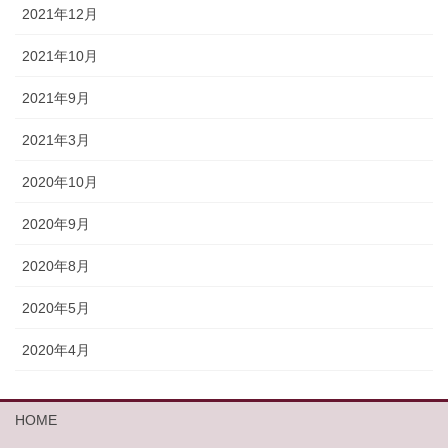
2021年12月
2021年10月
2021年9月
2021年3月
2020年10月
2020年9月
2020年8月
2020年5月
2020年4月
HOME