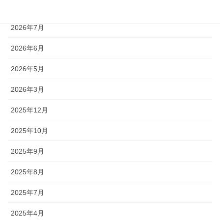
2026年8月
2026年7月
2026年6月
2026年5月
2026年3月
2025年12月
2025年10月
2025年9月
2025年8月
2025年7月
2025年4月