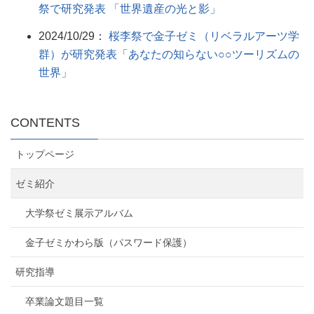
祭で研究発表 「世界遺産の光と影」
2024/10/29：
桜李祭で金子ゼミ（リベラルアーツ学
群）が研究発表「あなたの知らない○○ツーリズムの
世界」
CONTENTS
トップページ
ゼミ紹介
大学祭ゼミ展示アルバム
金子ゼミかわら版（パスワード保護）
研究指導
卒業論文題目一覧