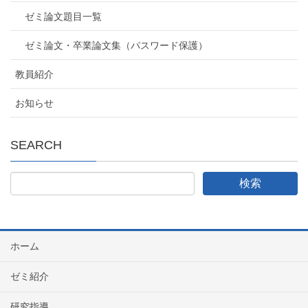
ゼミ論文題目一覧
ゼミ論文・卒業論文集（パスワード保護）
教員紹介
お知らせ
SEARCH
ホーム
ゼミ紹介
研究指導