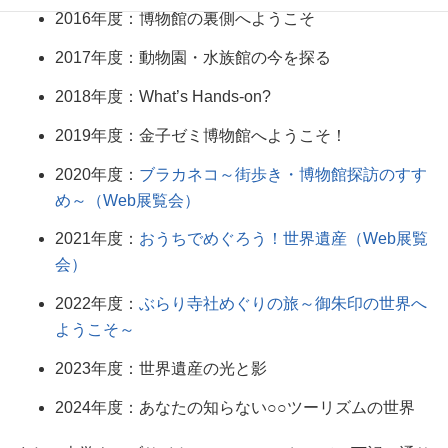
2016年度：博物館の裏側へようこそ
2017年度：動物園・水族館の今を探る
2018年度：What’s Hands-on?
2019年度：金子ゼミ博物館へようこそ！
2020年度：
ブラカネコ～街歩き・博物館探訪のすす
め～（Web展覧会）
2021年度：
おうちでめぐろう！世界遺産（Web展覧
会）
2022年度：
ぶらり寺社めぐりの旅～御朱印の世界へ
ようこそ～
2023年度：世界遺産の光と影
2024年度：あなたの知らない○○ツーリズムの世界