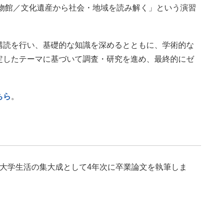
博物館／文化遺産から社会・地域を読み解く」という演習
。
講読を行い、基礎的な知識を深めるとともに、学術的な
定したテーマに基づいて調査・研究を進め、最終的にゼ
ちら
。
大学生活の集大成として4年次に卒業論文を執筆しま