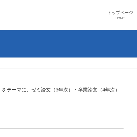
トップページ
HOME
をテーマに、ゼミ論文（3年次）・卒業論文（4年次）