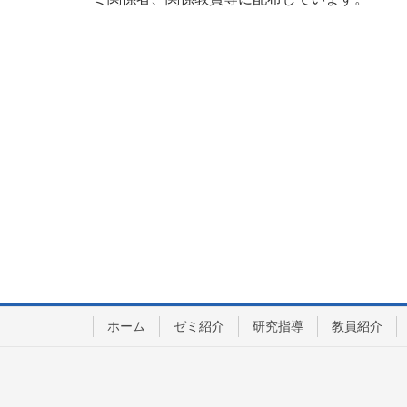
ホーム
ゼミ紹介
研究指導
教員紹介