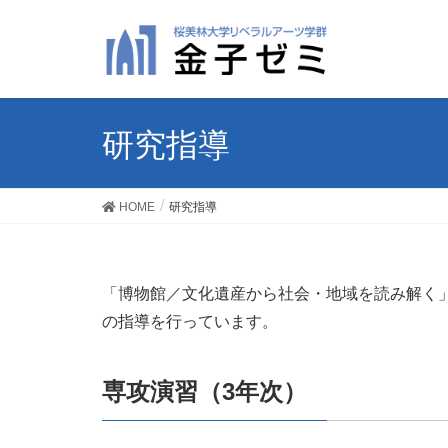
研究指導
HOME
研究指導
「博物館／文化遺産から社会・地域を読み解く」
の指導を行っています。
専攻演習（3年次）