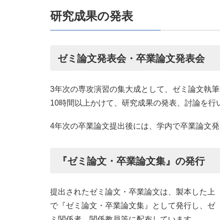
研究成果の発表
ゼミ論文発表会・卒業論文発表会
3年次の専攻演習の集大成として、ゼミ論文執
10時間以上かけて、研究成果の発表、討論を行
4年次の卒業論文提出後には、学内で卒業論文
『ゼミ論文・卒業論文集』の発行
提出されたゼミ論文・卒業論文は、製本した上
で『ゼミ論文・卒業論文集』として発行し、ゼ
ミ関係者、関係教員等に配布しています。