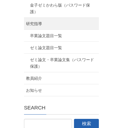
金子ゼミかわら版（パスワード保
護）
研究指導
卒業論文題目一覧
ゼミ論文題目一覧
ゼミ論文・卒業論文集（パスワード
保護）
教員紹介
お知らせ
SEARCH