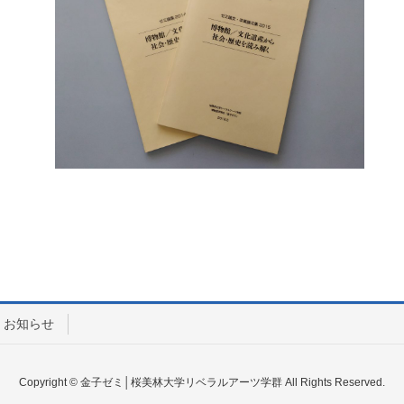
お知らせ
Copyright © 金子ゼミ│桜美林大学リベラルアーツ学群 All Rights Reserved.