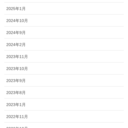
2025年1月
2024年10月
2024年9月
2024年2月
2023年11月
2023年10月
2023年9月
2023年8月
2023年1月
2022年11月