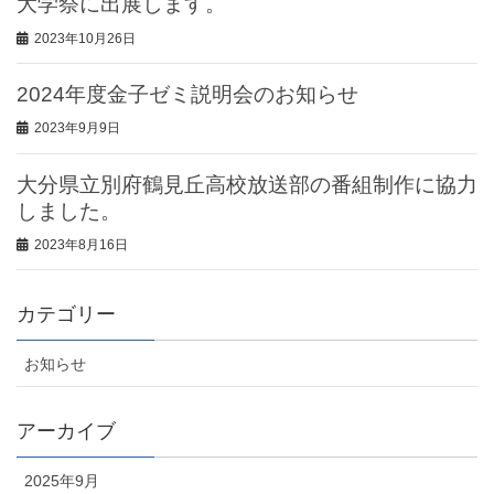
大学祭に出展します。
2023年10月26日
2024年度金子ゼミ説明会のお知らせ
2023年9月9日
大分県立別府鶴見丘高校放送部の番組制作に協力
しました。
2023年8月16日
カテゴリー
お知らせ
アーカイブ
2025年9月