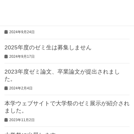
2024年10月30日
2024年度大学祭（桜李祭）にゼミとして出展し
ます
2024年9月24日
2025年度のゼミ生は募集しません
2024年9月17日
2023年度ゼミ論文、卒業論文が提出されまし
た。
2024年2月4日
本学ウェブサイトで大学祭のゼミ展示が紹介され
ました。
2023年11月2日