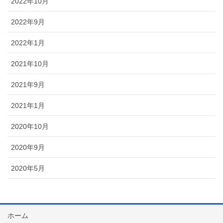
2022年10月
2022年9月
2022年1月
2021年10月
2021年9月
2021年1月
2020年10月
2020年9月
2020年5月
ホーム