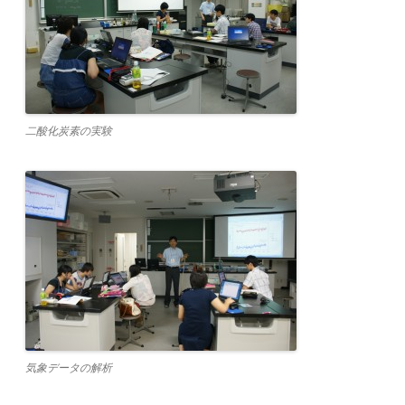
二酸化炭素の実験
気象データの解析