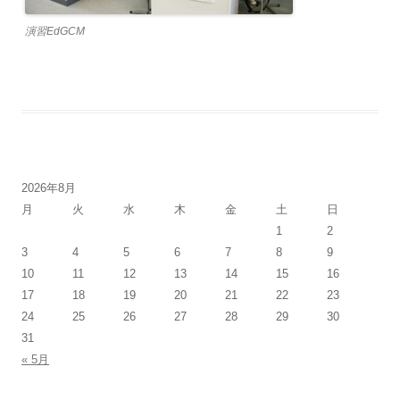
演習EdGCM
2026年8月
月
火
水
木
金
土
日
1
2
3
4
5
6
7
8
9
10
11
12
13
14
15
16
17
18
19
20
21
22
23
24
25
26
27
28
29
30
31
« 5月