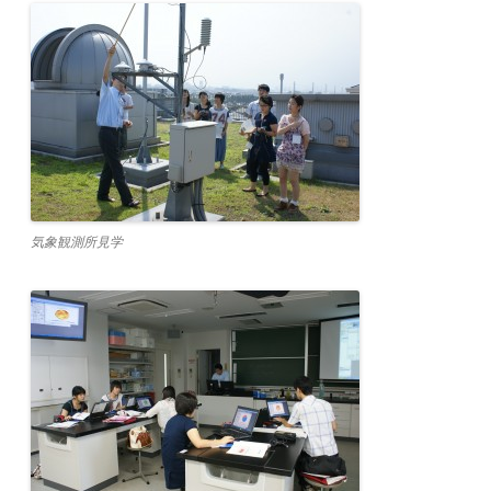
気象観測所見学